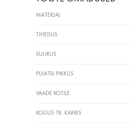
MATERJAL
TIHEDUS
SUURUS
PLIIATSI PIKKUS
VAADE KOTILE
KOGUS TK. KARBIS