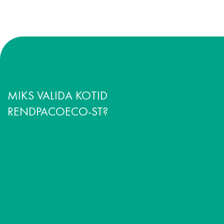
MIKS VALIDA KOTID
RENDPACOECO-ST?