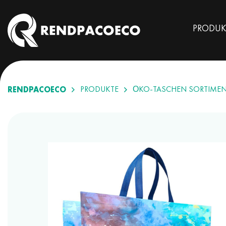
PRODUK
RENDPACOECO
PRODUKTE
ÖKO-TASCHEN SORTIME