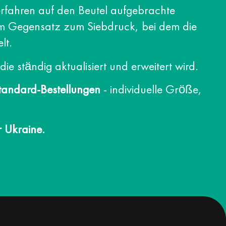
rfahren auf den Beutel aufgebrachte
Im Gegensatz zum Siebdruck, bei dem die
lt.
 die ständig aktualisiert und erweitert wird.
tandard-Bestellungen
- individuelle Größe,
r Ukraine.