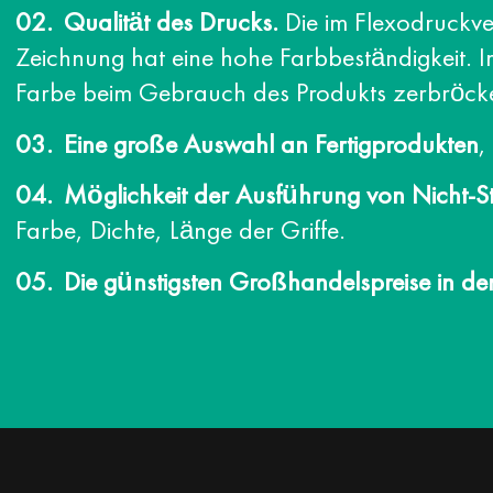
Qualität des Drucks.
Die im Flexodruckve
Zeichnung hat eine hohe Farbbeständigkeit. 
Farbe beim Gebrauch des Produkts zerbröcke
Eine große Auswahl an Fertigprodukten
,
Möglichkeit der Ausführung von Nicht-S
Farbe, Dichte, Länge der Griffe.
Die günstigsten Großhandelspreise in de