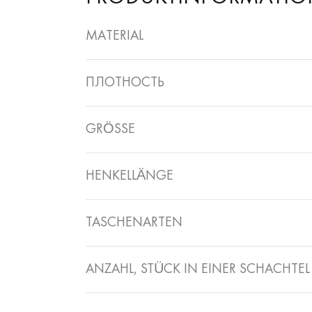
MATERIAL
ПЛОТНОСТЬ
GRÖSSE
HENKELLÄNGE
TASCHENARTEN
ANZAHL, STÜCK IN EINER SCHACHTEL