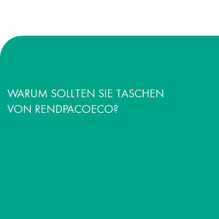
WARUM SOLLTEN SIE TASCHEN
VON RENDPACOECO?