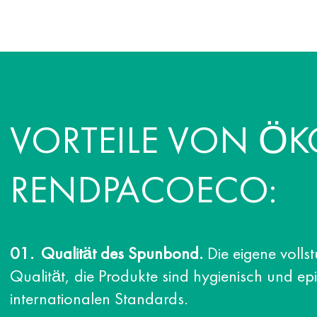
VORTEILE VON Ö
RENDPACOECO:
Qualität des Spunbond.
Die eigene vollst
Qualität, die Produkte sind hygienisch und e
internationalen Standards.