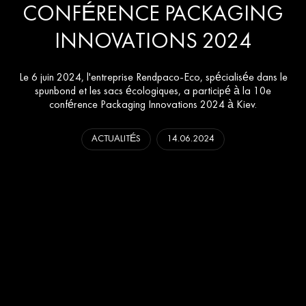
CONFÉRENCE PACKAGING
INNOVATIONS 2024
Le 6 juin 2024, l'entreprise Rendpaco-Eco, spécialisée dans le
spunbond et les sacs écologiques, a participé à la 10e
conférence Packaging Innovations 2024 à Kiev.
ACTUALITÉS
14.06.2024