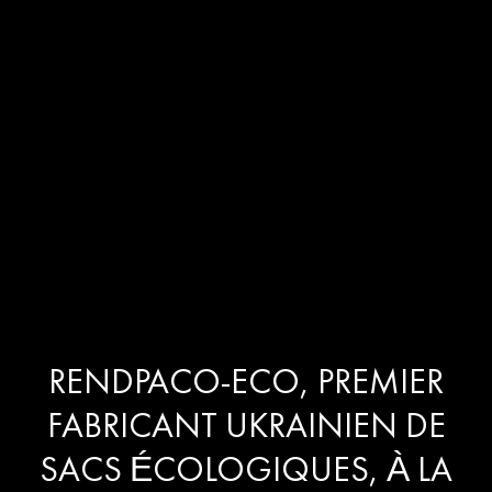
RENDPACO-ECO, PREMIER
FABRICANT UKRAINIEN DE
SACS ÉCOLOGIQUES, À LA