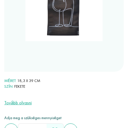
MÉRET
18,3 X 39 CM
SZÍN
FEKETE
Tovább olvasni
Adja meg a szükséges mennyiséget