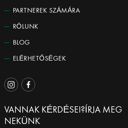
PARTNEREK SZÁMÁRA
RÓLUNK
BLOG
ELÉRHETŐSÉGEK
VANNAK KÉRDÉSEI?
ÍRJA MEG
NEKÜNK