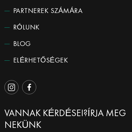
PARTNEREK SZÁMÁRA
RÓLUNK
BLOG
ELÉRHETŐSÉGEK
VANNAK KÉRDÉSEI?
ÍRJA MEG
NEKÜNK