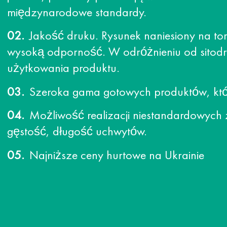
międzynarodowe standardy.
Jakość druku. Rysunek naniesiony na to
wysoką odporność. W odróżnieniu od sitodr
użytkowania produktu.
Szeroka gama gotowych produktów, która
Możliwość realizacji niestandardowych 
gęstość, długość uchwytów.
Najniższe ceny hurtowe na Ukrainie