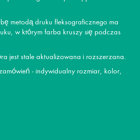
rbę metodą druku fleksograficznego ma
uku, w którym farba kruszy się podczas
 jest stale aktualizowana i rozszerzana.
zamówień - indywidualny rozmiar, kolor,