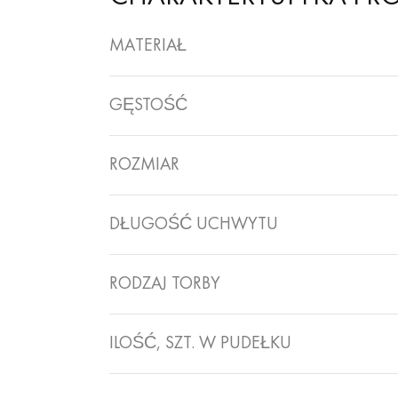
MATERIAŁ
GĘSTOŚĆ
ROZMIAR
DŁUGOŚĆ UCHWYTU
RODZAJ TORBY
ILOŚĆ, SZT. W PUDEŁKU