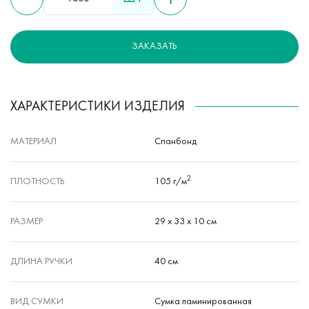
ЗАКАЗАТЬ
ХАРАКТЕРИСТИКИ ИЗДЕЛИЯ
МАТЕРИАЛ
Спанбонд
2
ПЛОТНОСТЬ
105 г/м
РАЗМЕР
29 х 33 х 10 см
ДЛИНА РУЧКИ
40 см
ВИД СУМКИ
Сумка ламинированная