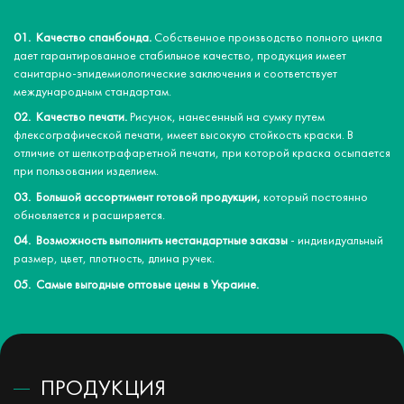
Качество спанбонда.
Собственное производство полного цикла
дает гарантированное стабильное качество, продукция имеет
санитарно-эпидемиологические заключения и соответствует
международным стандартам.
Качество печати.
Рисунок, нанесенный на сумку путем
флексографической печати, имеет высокую стойкость краски. В
отличие от шелкотрафаретной печати, при которой краска осыпается
при пользовании изделием.
Большой ассортимент готовой продукции,
который постоянно
обновляется и расширяется.
Возможность выполнить нестандартные заказы
- индивидуальный
размер, цвет, плотность, длина ручек.
Самые выгодные оптовые цены в Украине.
ПРОДУКЦИЯ