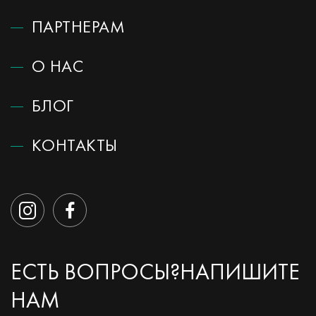
ПАРТНЕРАМ
О НАС
БЛОГ
КОНТАКТЫ
ЕСТЬ ВОПРОСЫ?
НАПИШИТЕ
НАМ