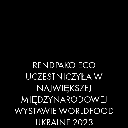
RENDPAKO ECO
UCZESTNICZYŁA W
NAJWIĘKSZEJ
MIĘDZYNARODOWEJ
WYSTAWIE WORLDFOOD
UKRAINE 2023