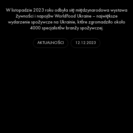
W listopadzie 2023 roku odbyła się międzynarodowa wystawa
żywności i napojów WorldFood Ukraine – największe
wydarzenie spożywcze na Ukrainie, które zgromadziło około
4000 specjalistów branży spożywczej.
AKTUALNOŚCI
12.12.2023