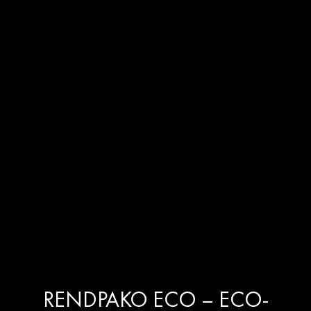
RENDPAKO ECO – ECO-