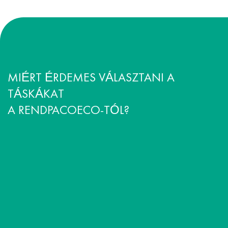
MIÉRT ÉRDEMES VÁLASZTANI A
TÁSKÁKAT
A RENDPACOECO-TÓL?