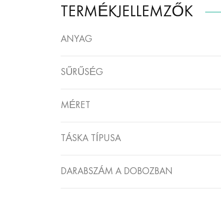
TERMÉKJELLEMZŐK
ANYAG
SŰRŰSÉG
MÉRET
TÁSKA TÍPUSA
DARABSZÁM A DOBOZBAN