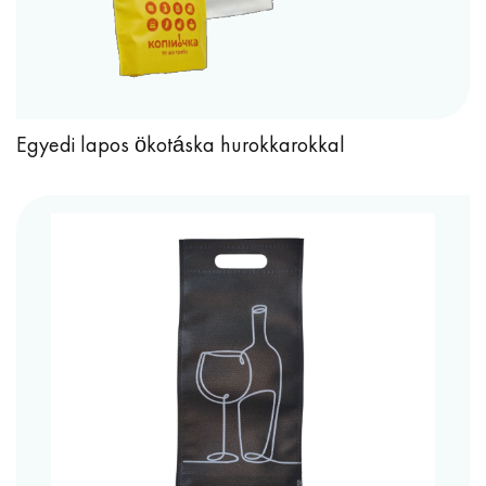
Egyedi lapos ökotáska hurokkarokkal