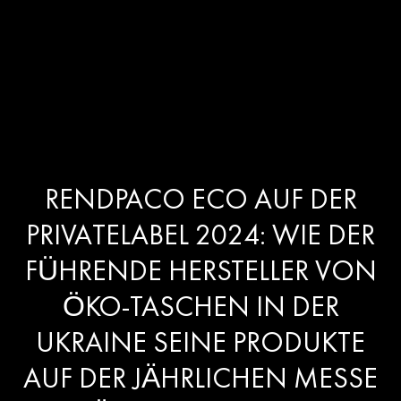
RENDPACO ECO AUF DER
PRIVATELABEL 2024: WIE DER
FÜHRENDE HERSTELLER VON
ÖKO-TASCHEN IN DER
UKRAINE SEINE PRODUKTE
AUF DER JÄHRLICHEN MESSE