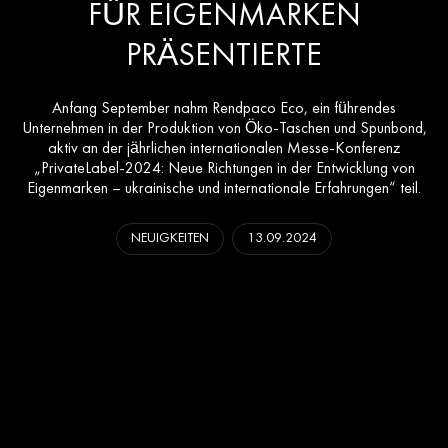
FÜR EIGENMARKEN
PRÄSENTIERTE
Anfang September nahm Rendpaco Eco, ein führendes
Unternehmen in der Produktion von Öko-Taschen und Spunbond,
aktiv an der jährlichen internationalen Messe-Konferenz
„PrivateLabel-2024: Neue Richtungen in der Entwicklung von
Eigenmarken – ukrainische und internationale Erfahrungen“ teil.
NEUIGKEITEN
13.09.2024