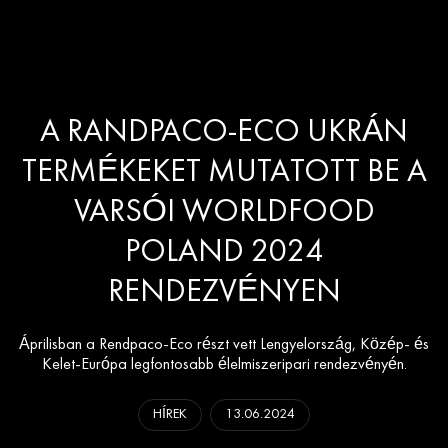
A RANDPACO-ECO UKRÁN
TERMÉKEKET MUTATOTT BE A
VARSÓI WORLDFOOD
POLAND 2024
RENDEZVÉNYEN
Áprilisban a Rendpaco-Eco részt vett Lengyelország, Közép- és
Kelet-Európa legfontosabb élelmiszeripari rendezvényén.
HÍREK
13.06.2024