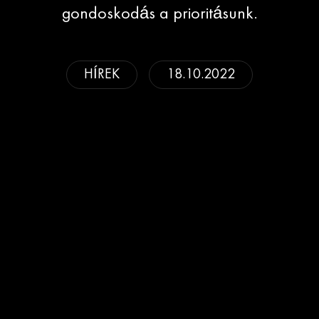
gondoskodás a prioritásunk.
HÍREK
18.10.2022